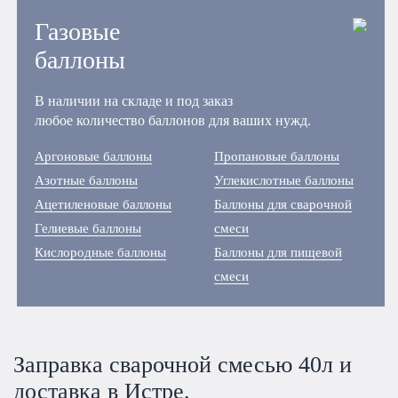
Газовые
баллоны
В наличии на складе и под заказ
любое количество баллонов для ваших нужд.
Аргоновые баллоны
Пропановые баллоны
Азотные баллоны
Углекислотные баллоны
Ацетиленовые баллоны
Баллоны для сварочной
Гелиевые баллоны
смеси
Кислородные баллоны
Баллоны для пищевой
смеси
Заправка сварочной смесью 40л и
доставка в Истре.