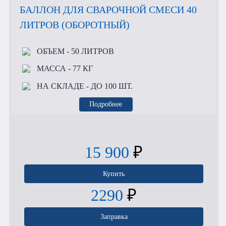
БАЛЛОН ДЛЯ СВАРОЧНОЙ СМЕСИ 40
ЛИТРОВ (ОБОРОТНЫЙ)
ОБЪЕМ
- 50 ЛИТРОВ
МАССА
- 77 КГ
НА СКЛАДЕ
- ДО 100 ШТ.
Подробнее
15 900
₽
Купить
2290
₽
Заправка