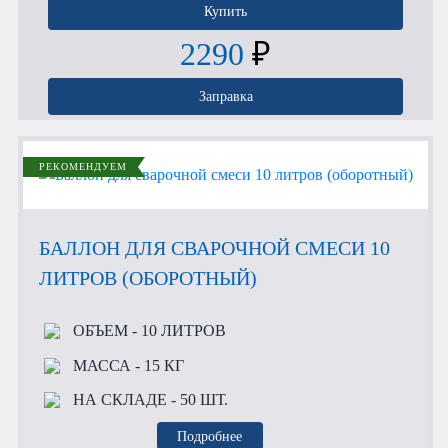
Купить
2290
₽
Заправка
РЕКОМЕНДУЕМ
БАЛЛОН ДЛЯ СВАРОЧНОЙ СМЕСИ 10
ЛИТРОВ (ОБОРОТНЫЙ)
ОБЪЕМ
- 10 ЛИТРОВ
МАССА
- 15 КГ
НА СКЛАДЕ
- 50 ШТ.
Подробнее