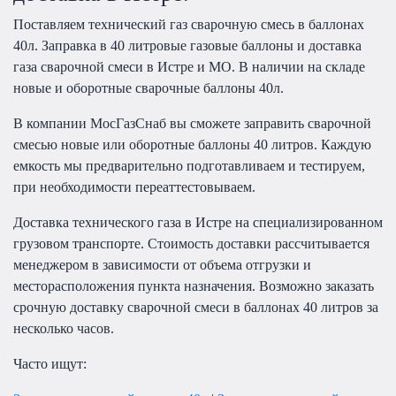
Поставляем технический газ сварочную смесь в баллонах
40л. Заправка в 40 литровые газовые баллоны и доставка
газа сварочной смеси в Истре и МО. В наличии на складе
новые и оборотные сварочные баллоны 40л.
В компании МосГазСнаб вы сможете заправить сварочной
смесью новые или оборотные баллоны 40 литров. Каждую
емкость мы предварительно подготавливаем и тестируем,
при необходимости переаттестовываем.
Доставка технического газа в Истре на специализированном
грузовом транспорте. Стоимость доставки рассчитывается
менеджером в зависимости от объема отгрузки и
месторасположения пункта назначения. Возможно заказать
срочную доставку сварочной смеси в баллонах 40 литров за
несколько часов.
Часто ищут: