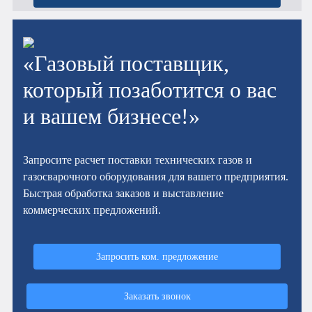
«Газовый поставщик,
который позаботится о вас
и вашем бизнесе!»
Запросите расчет поставки технических газов и
газосварочного оборудования для вашего предприятия.
Быстрая обработка заказов и выставление
коммерческих предложений.
Запросить ком. предложение
Заказать звонок