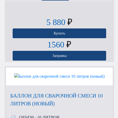
5 880
₽
Купить
1560
₽
Заправка
БАЛЛОН ДЛЯ СВАРОЧНОЙ СМЕСИ 10
ЛИТРОВ (НОВЫЙ)
ОБЪЕМ
- 10 ЛИТРОВ