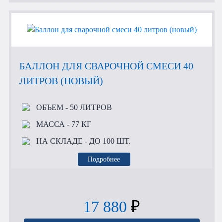
БАЛЛОН ДЛЯ СВАРОЧНОЙ СМЕСИ 40
ЛИТРОВ (НОВЫЙ)
ОБЪЕМ
- 50 ЛИТРОВ
МАССА
- 77 КГ
НА СКЛАДЕ
- ДО 100 ШТ.
Подробнее
17 880
₽