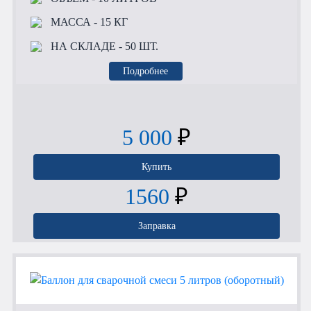
МАССА
- 15 КГ
НА СКЛАДЕ
- 50 ШТ.
Подробнее
5 000
₽
Купить
1560
₽
Заправка