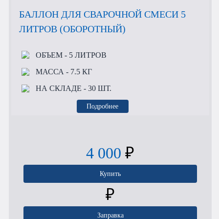
БАЛЛОН ДЛЯ СВАРОЧНОЙ СМЕСИ 5
ЛИТРОВ (ОБОРОТНЫЙ)
ОБЪЕМ
- 5 ЛИТРОВ
МАССА
- 7.5 КГ
НА СКЛАДЕ
- 30 ШТ.
Подробнее
4 000
₽
Купить
₽
Заправка