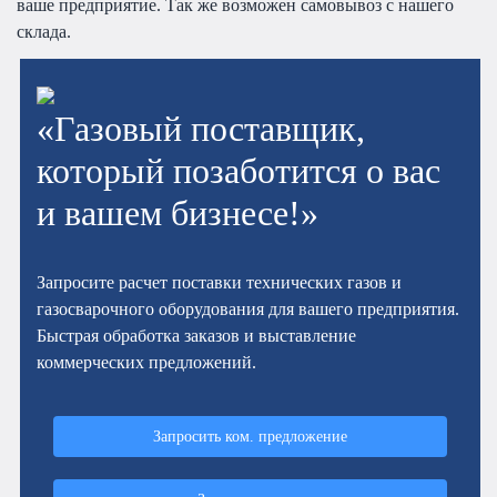
ваше предприятие. Так же возможен самовывоз с нашего
склада.
«Газовый поставщик,
который позаботится о вас
и вашем бизнесе!»
Запросите расчет поставки технических газов и
газосварочного оборудования для вашего предприятия.
Быстрая обработка заказов и выставление
коммерческих предложений.
Запросить ком. предложение