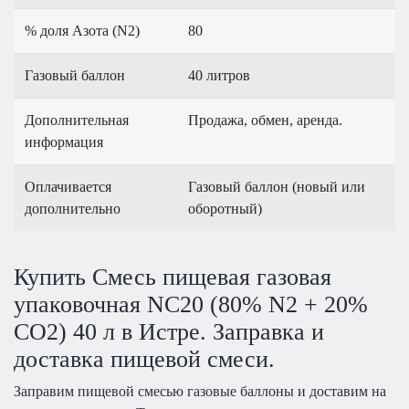
% доля Азота (N2)
80
Газовый баллон
40 литров
Дополнительная
Продажа, обмен, аренда.
информация
Оплачивается
Газовый баллон (новый или
дополнительно
оборотный)
Купить Смесь пищевая газовая
упаковочная NC20 (80% N2 + 20%
CO2) 40 л в Истре. Заправка и
доставка пищевой смеси.
Заправим пищевой смесью газовые баллоны и доставим на