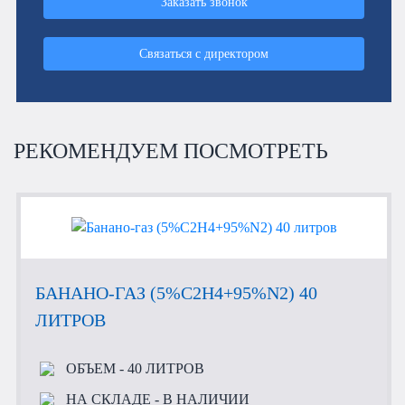
Заказать звонок
Связаться с директором
РЕКОМЕНДУЕМ ПОСМОТРЕТЬ
БАНАНО-ГАЗ (5%C2H4+95%N2) 40
ЛИТРОВ
ОБЪЕМ
- 40 ЛИТРОВ
НА СКЛАДЕ
- В НАЛИЧИИ