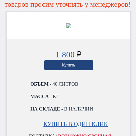
товаров просим уточнять у менеджеров!
1 800
₽
Купить
ОБЪЕМ
- 40 ЛИТРОВ
МАССА
- КГ
НА СКЛАДЕ
- В НАЛИЧИИ
КУПИТЬ В ОДИН КЛИК