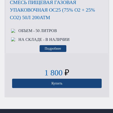
СМЕСЬ ПИЩЕВАЯ ГАЗОВАЯ
УПАКОВОЧНАЯ OC25 (75% O2 + 25%
CO2) 50Л 200АТМ
ОБЪЕМ
- 50 ЛИТРОВ
НА СКЛАДЕ
- В НАЛИЧИИ
Подробнее
1 800
₽
Купить