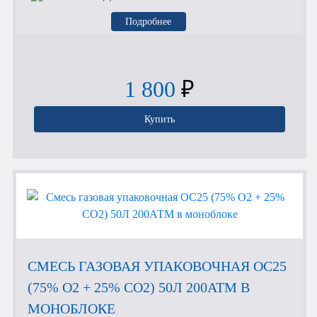
Подробнее
1 800
₽
Купить
СМЕСЬ ГАЗОВАЯ УПАКОВОЧНАЯ OC25
(75% O2 + 25% CO2) 50Л 200АТМ В
МОНОБЛОКЕ