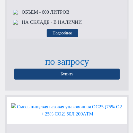
ОБЪЕМ
- 600 ЛИТРОВ
НА СКЛАДЕ
- В НАЛИЧИИ
Подробнее
по запросу
Купить