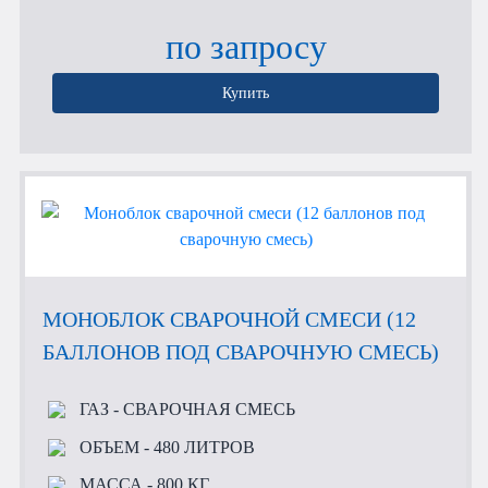
по запросу
Купить
МОНОБЛОК СВАРОЧНОЙ СМЕСИ (12
БАЛЛОНОВ ПОД СВАРОЧНУЮ СМЕСЬ)
ГАЗ
- СВАРОЧНАЯ СМЕСЬ
ОБЪЕМ
- 480 ЛИТРОВ
МАССА
- 800 КГ