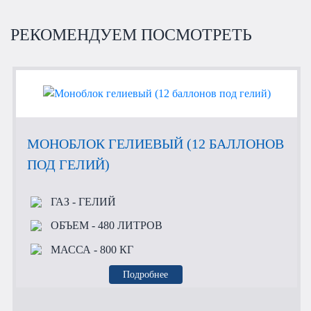
РЕКОМЕНДУЕМ ПОСМОТРЕТЬ
МОНОБЛОК ГЕЛИЕВЫЙ (12 БАЛЛОНОВ
ПОД ГЕЛИЙ)
ГАЗ
- ГЕЛИЙ
ОБЪЕМ
- 480 ЛИТРОВ
МАССА
- 800 КГ
Подробнее