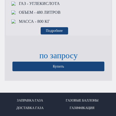
ГАЗ
- УГЛЕКИСЛОТА
ОБЪЕМ
- 480 ЛИТРОВ
МАССА
- 800 КГ
Подробнее
по запросу
Купить
ЗАПРАВКА ГАЗА
ГАЗОВЫЕ БАЛЛОНЫ
ДОСТАВКА ГАЗА
ГАЗИФИКАЦИЯ