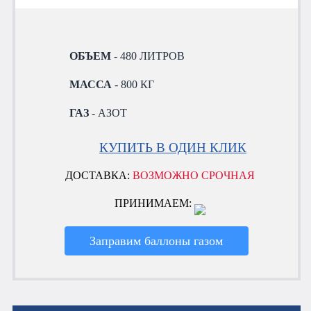
ОБЪЕМ
- 480 ЛИТРОВ
МАССА
- 800 КГ
ГАЗ
- АЗОТ
КУПИТЬ В ОДИН КЛИК
ДОСТАВКА:
ВОЗМОЖНО СРОЧНАЯ
ПРИНИМАЕМ:
Заправим баллоны газом