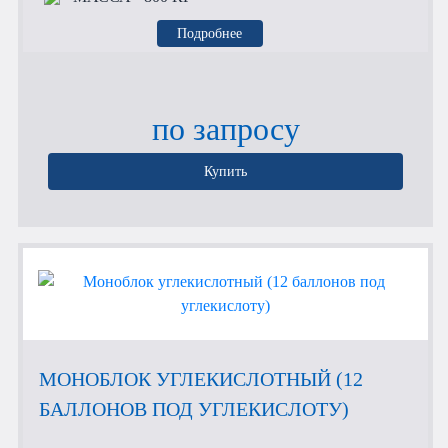
Подробнее
по запросу
Купить
МОНОБЛОК УГЛЕКИСЛОТНЫЙ (12
БАЛЛОНОВ ПОД УГЛЕКИСЛОТУ)