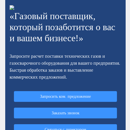
«Газовый поставщик,
который позаботится о вас
и вашем бизнесе!»
Запросите расчет поставки технических газов и
газосварочного оборудования для вашего предприятия.
Быстрая обработка заказов и выставление
коммерческих предложений.
Запросить ком. предложение
Заказать звонок
Связаться с директором