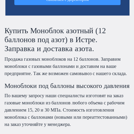
Купить Моноблок азотный (12
баллонов под азот) в Истре.
Заправка и доставка азота.
Продажа газовых моноблоков на 12 баллонов. Заправим
моноблоки с газовыми баллонами и доставим на ваше
предприятие. Так же возможен самовывоз с нашего склада.
Моноблоки под баллоны высокого давления
По вашему запросу наши специалисты изготовят на заказ
газовые моноблоки из баллонов любого объема с рабочим
давлением 15, 20 и 30 МПа. Стоимость изготовления
моноблока с баллонами (новыми или переаттестованными)
на заказ уточняйте у менеджера.