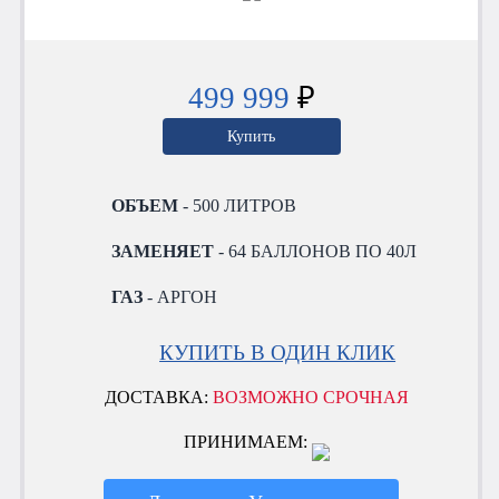
499 999
₽
Купить
ОБЪЕМ
- 500 ЛИТРОВ
ЗАМЕНЯЕТ
- 64 БАЛЛОНОВ ПО 40Л
ГАЗ
- АРГОН
КУПИТЬ В ОДИН КЛИК
ДОСТАВКА:
ВОЗМОЖНО СРОЧНАЯ
ПРИНИМАЕМ: