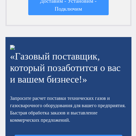
Доставим - Установим -
Подключим
«Газовый поставщик,
который позаботится о вас
и вашем бизнесе!»
Запросите расчет поставки технических газов и
газосварочного оборудования для вашего предприятия.
Быстрая обработка заказов и выставление
коммерческих предложений.