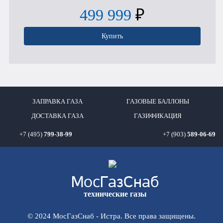
499 999
₽
Купить
ЗАПРАВКА ГАЗА
ГАЗОВЫЕ БАЛЛОНЫ
ДОСТАВКА ГАЗА
ГАЗИФИКАЦИЯ
+7 (495)
799-38-99
+7 (903)
589-06-69
Мос
ГазСнаб
технические газы
© 2024 МосГазСнаб - Истра. Все права защищены.