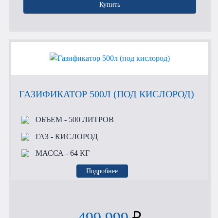
Купить
ГАЗИФИКАТОР 500Л (ПОД КИСЛОРОД)
ОБЪЕМ
- 500 ЛИТРОВ
ГАЗ
- КИСЛОРОД
МАССА
- 64 КГ
Подробнее
499 999
₽