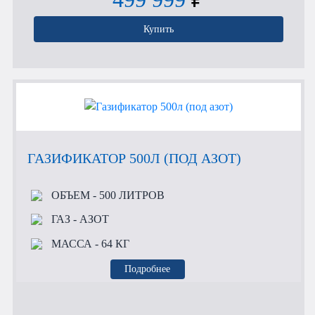
Купить
ГАЗИФИКАТОР 500Л (ПОД АЗОТ)
ОБЪЕМ
- 500 ЛИТРОВ
ГАЗ
- АЗОТ
МАССА
- 64 КГ
Подробнее