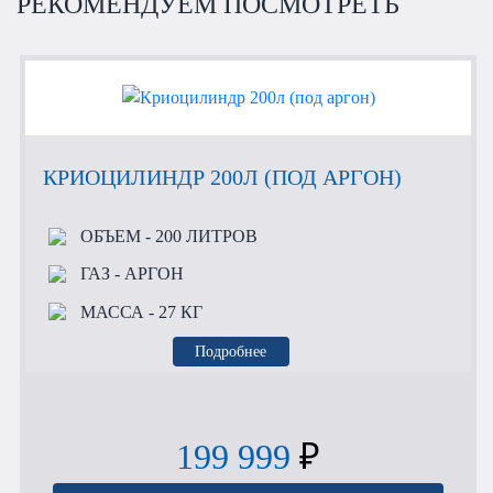
РЕКОМЕНДУЕМ ПОСМОТРЕТЬ
КРИОЦИЛИНДР 200Л (ПОД АРГОН)
ОБЪЕМ
- 200 ЛИТРОВ
ГАЗ
- АРГОН
МАССА
- 27 КГ
Подробнее
199 999
₽