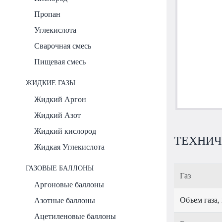
Пропан
Углекислота
Сварочная смесь
Пищевая смесь
ЖИДКИЕ ГАЗЫ
Жидкий Аргон
Жидкий Азот
Жидкий кислород
ТЕХНИЧЕ
Жидкая Углекислота
ГАЗОВЫЕ БАЛЛОНЫ
Газ
Аргоновые баллоны
Объем газа,
Азотные баллоны
Ацетиленовые баллоны