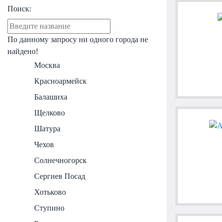
Поиск:
По данному запросу ни одного города не
найдено!
Москва
Красноармейск
Балашиха
Щелково
Шатура
Чехов
Солнечногорск
Сергиев Посад
Хотьково
Ступино