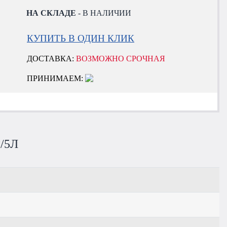
НА СКЛАДЕ
- В НАЛИЧИИ
КУПИТЬ В ОДИН КЛИК
ДОСТАВКА:
ВОЗМОЖНО СРОЧНАЯ
ПРИНИМАЕМ:
/5Л