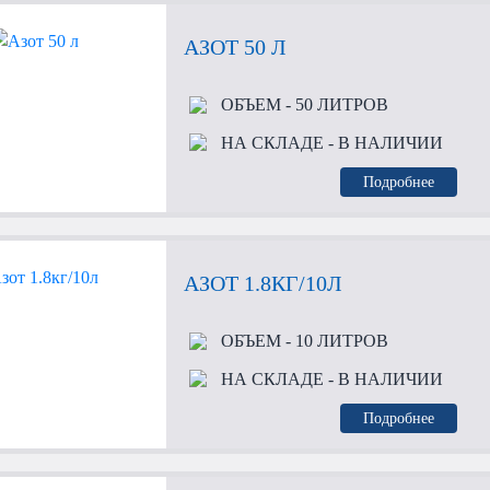
АЗОТ 50 Л
ОБЪЕМ
- 50 ЛИТРОВ
НА СКЛАДЕ
- В НАЛИЧИИ
Подробнее
АЗОТ 1.8КГ/10Л
ОБЪЕМ
- 10 ЛИТРОВ
НА СКЛАДЕ
- В НАЛИЧИИ
Подробнее