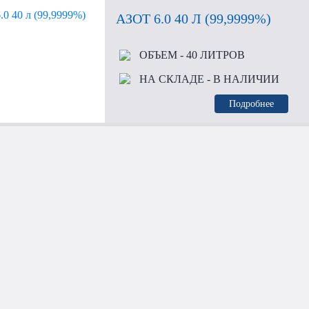
АЗОТ 6.0 40 Л (99,9999%)
ОБЪЕМ
- 40 ЛИТРОВ
НА СКЛАДЕ
- В НАЛИЧИИ
Подробнее