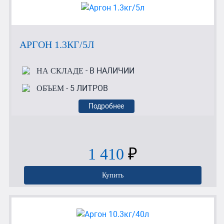
АРГОН 1.3КГ/5Л
- В НАЛИЧИИ
НА СКЛАДЕ
- 5 ЛИТРОВ
ОБЪЕМ
Подробнее
1 410
₽
Купить