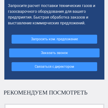
Запросите расчет поставки технических газов и
газосварочного оборудования для вашего
предприятия. Быстрая обработка заказов и
выставление коммерческих предложений.
Запросить ком. предложение
Заказать звонок
Связаться с директором
РЕКОМЕНДУЕМ ПОСМОТРЕТЬ