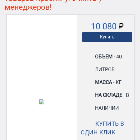
менеджеров!
10 080
₽
Купить
ОБЪЕМ
- 40
ЛИТРОВ
МАССА
- КГ
НА СКЛАДЕ
- В
НАЛИЧИИ
КУПИТЬ В
ОДИН КЛИК