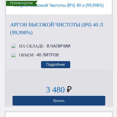
РЕКОМЕНДУЕМ
АРГОН ВЫСОКОЙ ЧИСТОТЫ (ВЧ) 40 Л
(99,998%)
- В НАЛИЧИИ
НА СКЛАДЕ
- 40 ЛИТРОВ
ОБЪЕМ
Подробнее
3 480
₽
Купить