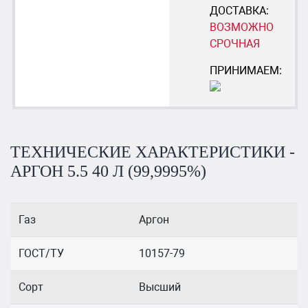
ДОСТАВКА:
ВОЗМОЖНО
СРОЧНАЯ
ПРИНИМАЕМ:
ТЕХНИЧЕСКИЕ ХАРАКТЕРИСТИКИ -
АРГОН 5.5 40 Л (99,9995%)
Газ
Аргон
ГОСТ/ТУ
10157-79
Сорт
Высший