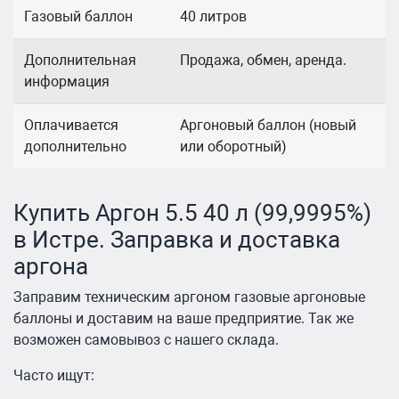
Газовый баллон
40 литров
Дополнительная
Продажа, обмен, аренда.
информация
Оплачивается
Аргоновый баллон (новый
дополнительно
или оборотный)
Купить Аргон 5.5 40 л (99,9995%)
в Истре. Заправка и доставка
аргона
Заправим техническим аргоном газовые аргоновые
баллоны и доставим на ваше предприятие. Так же
возможен самовывоз с нашего склада.
Часто ищут: