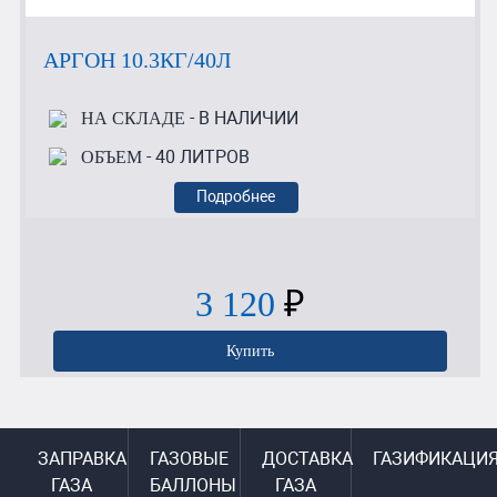
АРГОН 10.3КГ/40Л
- В НАЛИЧИИ
НА СКЛАДЕ
- 40 ЛИТРОВ
ОБЪЕМ
Подробнее
3 120
₽
Купить
ЗАПРАВКА
ГАЗОВЫЕ
ДОСТАВКА
ГАЗИФИКАЦИ
ГАЗА
БАЛЛОНЫ
ГАЗА