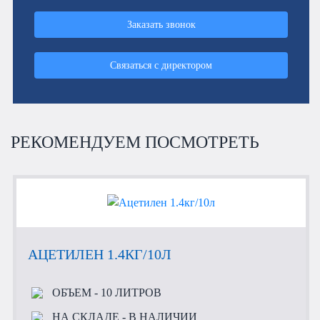
Заказать звонок
Связаться с директором
РЕКОМЕНДУЕМ ПОСМОТРЕТЬ
АЦЕТИЛЕН 1.4КГ/10Л
ОБЪЕМ
- 10 ЛИТРОВ
НА СКЛАДЕ
- В НАЛИЧИИ