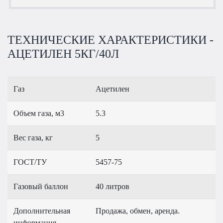
ТЕХНИЧЕСКИЕ ХАРАКТЕРИСТИКИ -
АЦЕТИЛЕН 5КГ/40Л
Газ
Ацетилен
Объем газа, м3
5.3
Вес газа, кг
5
ГОСТ/ТУ
5457-75
Газовый баллон
40 литров
Дополнительная
Продажа, обмен, аренда.
информация