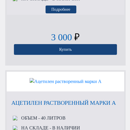
Подробнее
3 000
₽
Купить
АЦЕТИЛЕН РАСТВОРЕННЫЙ МАРКИ А
ОБЪЕМ
- 40 ЛИТРОВ
НА СКЛАДЕ
- В НАЛИЧИИ