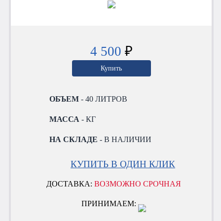
4 500
₽
Купить
ОБЪЕМ
- 40 ЛИТРОВ
МАССА
- КГ
НА СКЛАДЕ
- В НАЛИЧИИ
КУПИТЬ В ОДИН КЛИК
ДОСТАВКА:
ВОЗМОЖНО СРОЧНАЯ
ПРИНИМАЕМ: