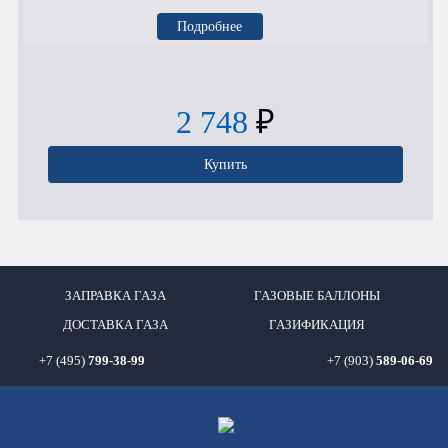
Подробнее
2 748
₽
Купить
ЗАПРАВКА ГАЗА
ГАЗОВЫЕ БАЛЛОНЫ
ДОСТАВКА ГАЗА
ГАЗИФИКАЦИЯ
+7 (495)
799-38-99
+7 (903)
589-06-69