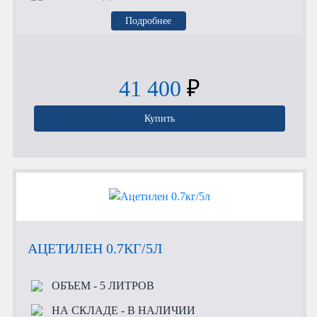
Подробнее
41 400
₽
Купить
АЦЕТИЛЕН 0.7КГ/5Л
ОБЪЕМ
- 5 ЛИТРОВ
НА СКЛАДЕ
- В НАЛИЧИИ