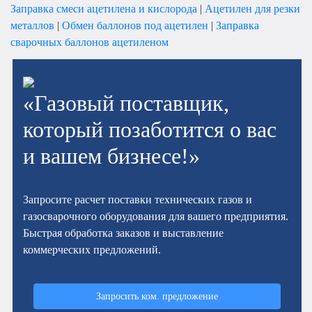
Заправка смеси ацетилена и кислорода
|
Ацетилен для резки
металлов
|
Обмен баллонов под ацетилен
|
Заправка
сварочных баллонов ацетиленом
«Газовый поставщик,
который позаботится о вас
и вашем бизнесе!»
Запросите расчет поставки технических газов и
газосварочного оборудования для вашего предприятия.
Быстрая обработка заказов и выставление
коммерческих предложений.
Запросить ком. предложение